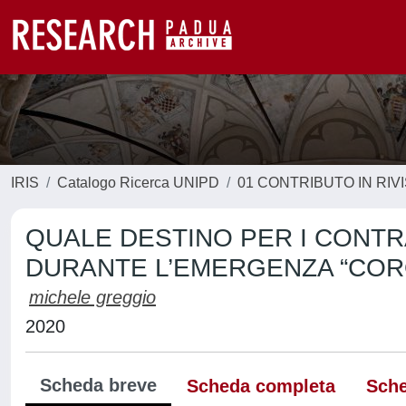
IRIS
Catalogo Ricerca UNIPD
01 CONTRIBUTO IN RIV
QUALE DESTINO PER I CONTR
DURANTE L’EMERGENZA “COR
michele greggio
2020
Scheda breve
Scheda completa
Sche