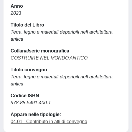
Anno
2023
Titolo del Libro
Terra, legno e materiali deperibili nell’architettura
antica
Collana/serie monografica
COSTRUIRE NEL MONDO ANTICO
Titolo convegno
Terra, legno e materiali deperibili nell’architettura
antica
Codice ISBN
978-88-5491-400-1
Appare nelle tipologie:
04.01 - Contributo in atti di convegno