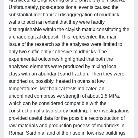
Unfortunately, post-depositional events caused the
substantial mechanical disaggregation of mudbrick
walls to such an extent that they were hardly
distinguishable within the clayish matrix constituting the
archaeological deposit. This represented the main
issue of the research as the analyses were limited to
only two sufficiently cohesive mudbricks. The
experimental outcomes highlighted that both the
analysed elements were produced by mixing local
clays with an abundant sand fraction. Then they were
sundried or, possibly, heated in ovens at low
temperatures. Mechanical tests indicated an
unconfined compressive strength of about 1.8 MPa,
which can be considered compatible with the
construction of a two-storey building. The investigations
provided useful data for the possible reconstruction of
raw materials and production process of mudbricks in
Roman Sardinia, and of their use in low-rise buildings.