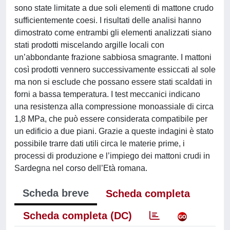
sono state limitate a due soli elementi di mattone crudo
sufficientemente coesi. I risultati delle analisi hanno
dimostrato come entrambi gli elementi analizzati siano
stati prodotti miscelando argille locali con
un’abbondante frazione sabbiosa smagrante. I mattoni
così prodotti vennero successivamente essiccati al sole
ma non si esclude che possano essere stati scaldati in
forni a bassa temperatura. I test meccanici indicano
una resistenza alla compressione monoassiale di circa
1,8 MPa, che può essere considerata compatibile per
un edificio a due piani. Grazie a queste indagini è stato
possibile trarre dati utili circa le materie prime, i
processi di produzione e l’impiego dei mattoni crudi in
Sardegna nel corso dell’Età romana.
Scheda breve
Scheda completa
Scheda completa (DC)