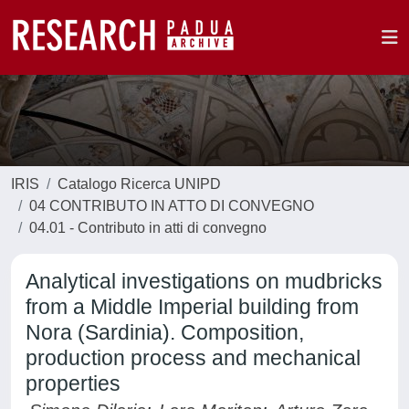
IRIS
Catalogo Ricerca UNIPD
04 CONTRIBUTO IN ATTO DI CONVEGNO
04.01 - Contributo in atti di convegno
Analytical investigations on mudbricks
from a Middle Imperial building from
Nora (Sardinia). Composition,
production process and mechanical
properties