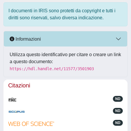
I documenti in IRIS sono protetti da copyright e tutti i
diritti sono riservati, salvo diversa indicazione.
Informazioni
Utilizza questo identificativo per citare o creare un link
a questo documento:
https://hdl.handle.net/11577/3501903
Citazioni
ND
ND
ND