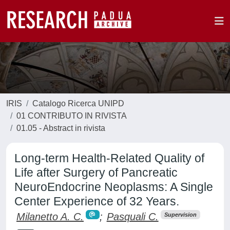
IRIS
Catalogo Ricerca UNIPD
01 CONTRIBUTO IN RIVISTA
01.05 - Abstract in rivista
Long-term Health-Related Quality of
Life after Surgery of Pancreatic
NeuroEndocrine Neoplasms: A Single
Center Experience of 32 Years.
Milanetto A. C.
;
Pasquali C.
Supervision