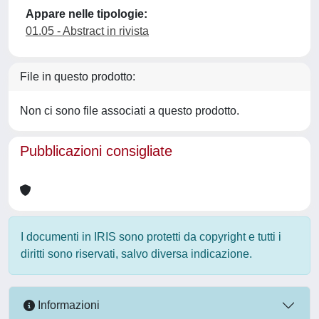
Appare nelle tipologie:
01.05 - Abstract in rivista
File in questo prodotto:
Non ci sono file associati a questo prodotto.
Pubblicazioni consigliate
I documenti in IRIS sono protetti da copyright e tutti i
diritti sono riservati, salvo diversa indicazione.
Informazioni