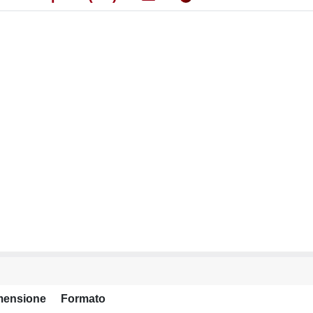
mensione
Formato