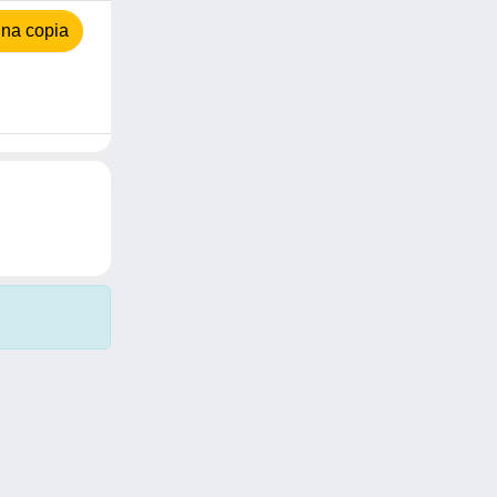
na copia
Copyright © 2026