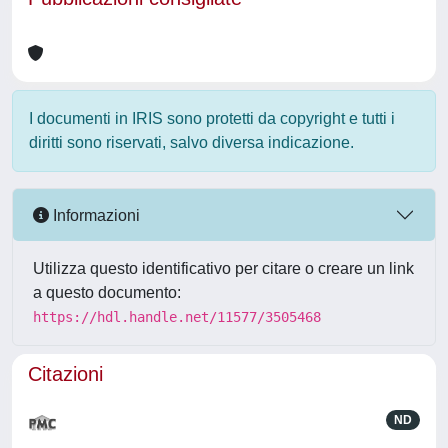
I documenti in IRIS sono protetti da copyright e tutti i
diritti sono riservati, salvo diversa indicazione.
Informazioni
Utilizza questo identificativo per citare o creare un link
a questo documento:
https://hdl.handle.net/11577/3505468
Citazioni
ND