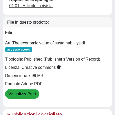
01.01 - Articolo in rivista
File in questo prodotto:
File
Art. The economic value of sustainability.pdf
accesso aperto
Tipologia: Published (Publisher's Version of Record)
Licenza: Creative commons
Dimensione 7.99 MB
Formato Adobe PDF
Visualizza/Apri
Pubblicazioni consigliate