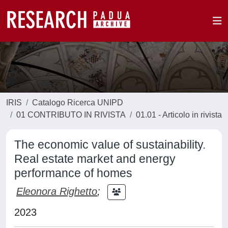
IRIS
Catalogo Ricerca UNIPD
01 CONTRIBUTO IN RIVISTA
01.01 - Articolo in rivista
The economic value of sustainability.
Real estate market and energy
performance of homes
Eleonora Righetto
;
2023