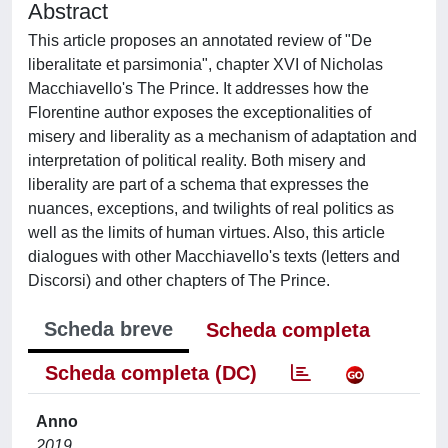
Abstract
This article proposes an annotated review of "De
liberalitate et parsimonia", chapter XVI of Nicholas
Macchiavello's The Prince. It addresses how the
Florentine author exposes the exceptionalities of
misery and liberality as a mechanism of adaptation and
interpretation of political reality. Both misery and
liberality are part of a schema that expresses the
nuances, exceptions, and twilights of real politics as
well as the limits of human virtues. Also, this article
dialogues with other Macchiavello's texts (letters and
Discorsi) and other chapters of The Prince.
Scheda breve
Scheda completa
Scheda completa (DC)
Anno
2019