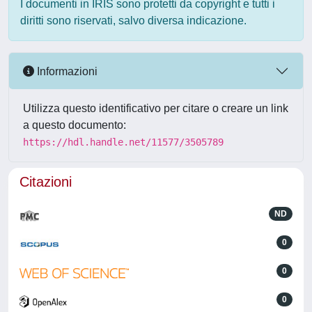
I documenti in IRIS sono protetti da copyright e tutti i
diritti sono riservati, salvo diversa indicazione.
Informazioni
Utilizza questo identificativo per citare o creare un link
a questo documento:
https://hdl.handle.net/11577/3505789
Citazioni
ND
0
0
0