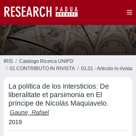
IRIS
Catalogo Ricerca UNIPD
01 CONTRIBUTO IN RIVISTA
01.01 - Articolo in rivista
La política de los intersticios: De
liberalitate et parsimonia en El
príncipe de Nicolás Maquiavelo.
Gaune, Rafael
2019