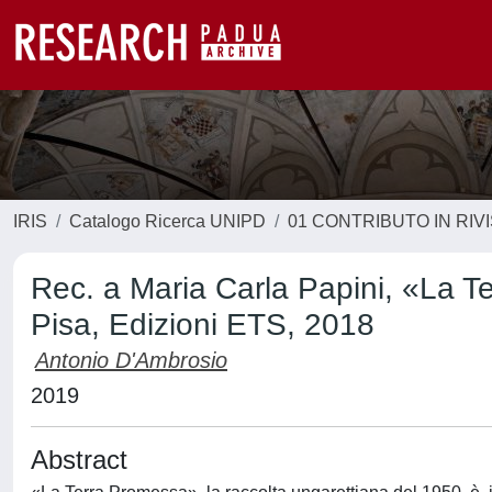
IRIS
Catalogo Ricerca UNIPD
01 CONTRIBUTO IN RIV
Rec. a Maria Carla Papini, «La Te
Pisa, Edizioni ETS, 2018
Antonio D'Ambrosio
2019
Abstract