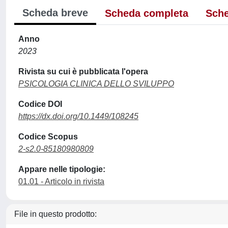
Scheda breve
Scheda completa
Sche
Anno
2023
Rivista su cui è pubblicata l'opera
PSICOLOGIA CLINICA DELLO SVILUPPO
Codice DOI
https://dx.doi.org/10.1449/108245
Codice Scopus
2-s2.0-85180980809
Appare nelle tipologie:
01.01 - Articolo in rivista
File in questo prodotto: