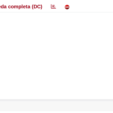
da completa (DC)