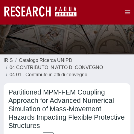
IRIS
Catalogo Ricerca UNIPD
04 CONTRIBUTO IN ATTO DI CONVEGNO
04.01 - Contributo in atti di convegno
Partitioned MPM-FEM Coupling
Approach for Advanced Numerical
Simulation of Mass-Movement
Hazards Impacting Flexible Protective
Structures