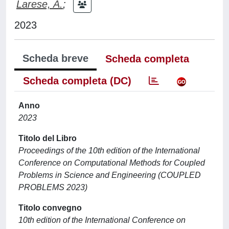
Larese, A.
;
2023
Scheda breve
Scheda completa
Scheda completa (DC)
Anno
2023
Titolo del Libro
Proceedings of the 10th edition of the International
Conference on Computational Methods for Coupled
Problems in Science and Engineering (COUPLED
PROBLEMS 2023)
Titolo convegno
10th edition of the International Conference on