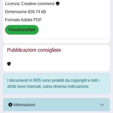
Licenza: Creative commons
Dimensione 828.74 kB
Formato Adobe PDF
Visualizza/Apri
Pubblicazioni consigliate
I documenti in IRIS sono protetti da copyright e tutti i
diritti sono riservati, salvo diversa indicazione.
Informazioni