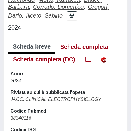
Barbara
;
Corrado, Domenico
;
Gregori,
Dario
;
Iliceto, Sabino
2024
Scheda breve
Scheda completa
Scheda completa (DC)
Anno
2024
Rivista su cui è pubblicata l'opera
JACC. CLINICAL ELECTROPHYSIOLOGY
Codice Pubmed
38340116
Codice DOI