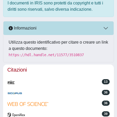
I documenti in IRIS sono protetti da copyright e tutti i
diritti sono riservati, salvo diversa indicazione.
Informazioni
Utilizza questo identificativo per citare o creare un link
a questo documento:
https://hdl.handle.net/11577/3510837
Citazioni
13
36
36
39