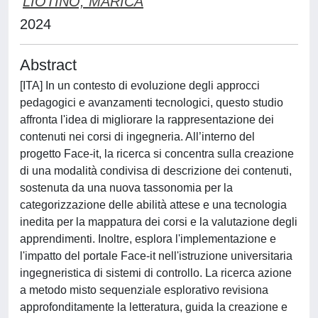
LIOTINO, MARICA
2024
Abstract
[ITA] In un contesto di evoluzione degli approcci
pedagogici e avanzamenti tecnologici, questo studio
affronta l'idea di migliorare la rappresentazione dei
contenuti nei corsi di ingegneria. All’interno del
progetto Face-it, la ricerca si concentra sulla creazione
di una modalità condivisa di descrizione dei contenuti,
sostenuta da una nuova tassonomia per la
categorizzazione delle abilità attese e una tecnologia
inedita per la mappatura dei corsi e la valutazione degli
apprendimenti. Inoltre, esplora l'implementazione e
l'impatto del portale Face-it nell'istruzione universitaria
ingegneristica di sistemi di controllo. La ricerca azione
a metodo misto sequenziale esplorativo revisiona
approfonditamente la letteratura, guida la creazione e