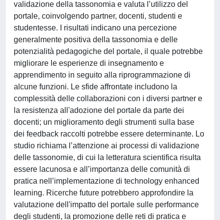
validazione della tassonomia e valuta l’utilizzo del
portale, coinvolgendo partner, docenti, studenti e
studentesse. I risultati indicano una percezione
generalmente positiva della tassonomia e delle
potenzialità pedagogiche del portale, il quale potrebbe
migliorare le esperienze di insegnamento e
apprendimento in seguito alla riprogrammazione di
alcune funzioni. Le sfide affrontate includono la
complessità delle collaborazioni con i diversi partner e
la resistenza all'adozione del portale da parte dei
docenti; un miglioramento degli strumenti sulla base
dei feedback raccolti potrebbe essere determinante. Lo
studio richiama l’attenzione ai processi di validazione
delle tassonomie, di cui la letteratura scientifica risulta
essere lacunosa e all’importanza delle comunità di
pratica nell’implementazione di technology enhanced
learning. Ricerche future potrebbero approfondire la
valutazione dell'impatto del portale sulle performance
degli studenti, la promozione delle reti di pratica e