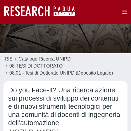
IRIS
Catalogo Ricerca UNIPD
08 TESI DI DOTTORATO
08.01 - Tesi di Dottorato UNIPD (Deposito Legale)
Do you Face-It? Una ricerca azione
sui processi di sviluppo dei contenuti
e di nuovi strumenti tecnologici per
una comunità di docenti di ingegneria
dell’automazione.