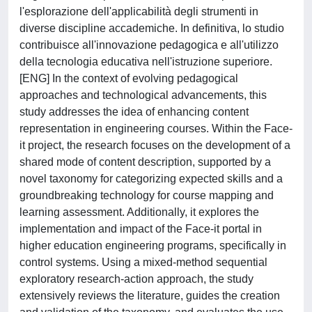
l'esplorazione dell'applicabilità degli strumenti in
diverse discipline accademiche. In definitiva, lo studio
contribuisce all'innovazione pedagogica e all'utilizzo
della tecnologia educativa nell'istruzione superiore.
[ENG] In the context of evolving pedagogical
approaches and technological advancements, this
study addresses the idea of enhancing content
representation in engineering courses. Within the Face-
it project, the research focuses on the development of a
shared mode of content description, supported by a
novel taxonomy for categorizing expected skills and a
groundbreaking technology for course mapping and
learning assessment. Additionally, it explores the
implementation and impact of the Face-it portal in
higher education engineering programs, specifically in
control systems. Using a mixed-method sequential
exploratory research-action approach, the study
extensively reviews the literature, guides the creation