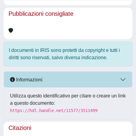
Pubblicazioni consigliate
I documenti in IRIS sono protetti da copyright e tutti i
diritti sono riservati, salvo diversa indicazione.
Informazioni
Utilizza questo identificativo per citare o creare un link
a questo documento:
https://hdl.handle.net/11577/3511499
Citazioni