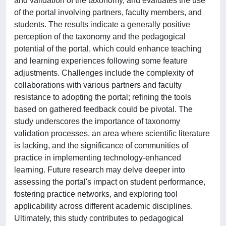
and validation of the taxonomy, and evaluates the use
of the portal involving partners, faculty members, and
students. The results indicate a generally positive
perception of the taxonomy and the pedagogical
potential of the portal, which could enhance teaching
and learning experiences following some feature
adjustments. Challenges include the complexity of
collaborations with various partners and faculty
resistance to adopting the portal; refining the tools
based on gathered feedback could be pivotal. The
study underscores the importance of taxonomy
validation processes, an area where scientific literature
is lacking, and the significance of communities of
practice in implementing technology-enhanced
learning. Future research may delve deeper into
assessing the portal's impact on student performance,
fostering practice networks, and exploring tool
applicability across different academic disciplines.
Ultimately, this study contributes to pedagogical