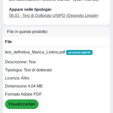
Appare nelle tipologie:
08.01 - Tesi di Dottorato UNIPD (Deposito Legale)
File in questo prodotto:
File
tesi_definitiva_Marica_Liotino.pdf
accesso aperto
Descrizione: Tesi
Tipologia: Tesi di dottorato
Licenza: Altro
Dimensione 4.04 MB
Formato Adobe PDF
Visualizza/Apri