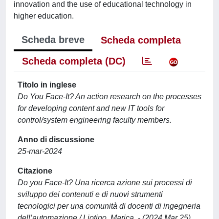
innovation and the use of educational technology in
higher education.
Scheda breve
Scheda completa
Scheda completa (DC)
Titolo in inglese
Do You Face-It? An action research on the processes
for developing content and new IT tools for
control/system engineering faculty members.
Anno di discussione
25-mar-2024
Citazione
Do you Face-It? Una ricerca azione sui processi di
sviluppo dei contenuti e di nuovi strumenti
tecnologici per una comunità di docenti di ingegneria
dell’automazione / Liotino, Marica. - (2024 Mar 25).