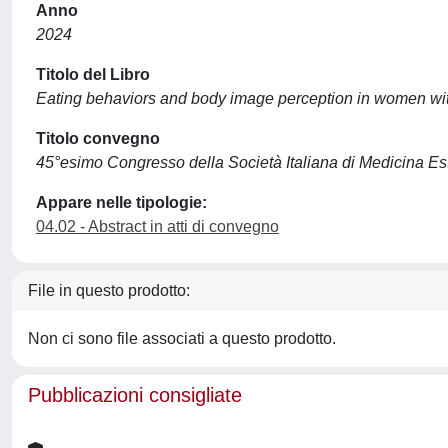
Anno
2024
Titolo del Libro
Eating behaviors and body image perception in women wi
Titolo convegno
45°esimo Congresso della Società Italiana di Medicina Es
Appare nelle tipologie:
04.02 - Abstract in atti di convegno
File in questo prodotto:
Non ci sono file associati a questo prodotto.
Pubblicazioni consigliate