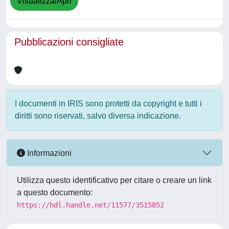
Visualizza/Apri
Pubblicazioni consigliate
I documenti in IRIS sono protetti da copyright e tutti i
diritti sono riservati, salvo diversa indicazione.
Informazioni
Utilizza questo identificativo per citare o creare un link
a questo documento:
https://hdl.handle.net/11577/3515852