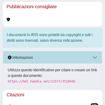
Pubblicazioni consigliate
I documenti in IRIS sono protetti da copyright e tutti i
diritti sono riservati, salvo diversa indicazione.
Informazioni
Utilizza questo identificativo per citare o creare un link
a questo documento:
https://hdl.handle.net/11577/3518436
Citazioni