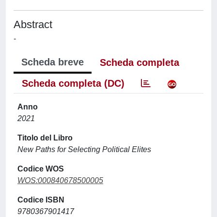
Abstract
-
Scheda breve
Scheda completa
Scheda completa (DC)
Anno
2021
Titolo del Libro
New Paths for Selecting Political Elites
Codice WOS
WOS:000840678500005
Codice ISBN
9780367901417