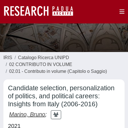
IRIS
Catalogo Ricerca UNIPD
02 CONTRIBUTO IN VOLUME
02.01 - Contributo in volume (Capitolo o Saggio)
Candidate selection, personalization
of politics, and political careers:
Insights from Italy (2006-2016)
Marino, Bruno
;
2021