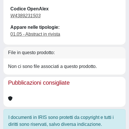
Codice OpenAlex
W4389231503
Appare nelle tipologie:
01.05 - Abstract in rivista
File in questo prodotto:
Non ci sono file associati a questo prodotto.
Pubblicazioni consigliate
I documenti in IRIS sono protetti da copyright e tutti i
diritti sono riservati, salvo diversa indicazione.