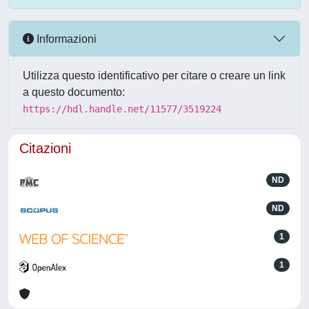
Informazioni
Utilizza questo identificativo per citare o creare un link
a questo documento:
https://hdl.handle.net/11577/3519224
Citazioni
ND
ND
1
1