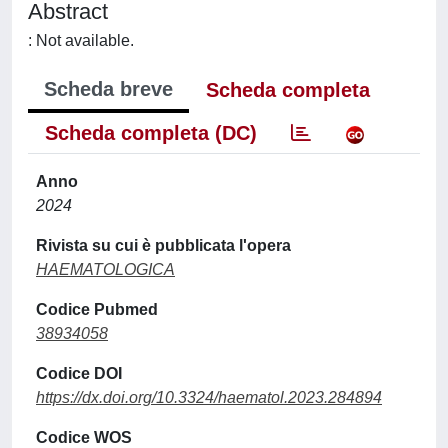
Abstract
: Not available.
Scheda breve
Scheda completa
Scheda completa (DC)
Anno
2024
Rivista su cui è pubblicata l'opera
HAEMATOLOGICA
Codice Pubmed
38934058
Codice DOI
https://dx.doi.org/10.3324/haematol.2023.284894
Codice WOS