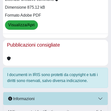
Dimensione 875.12 kB
Formato Adobe PDF
Visualizza/Apri
Pubblicazioni consigliate
I documenti in IRIS sono protetti da copyright e tutti i
diritti sono riservati, salvo diversa indicazione.
Informazioni