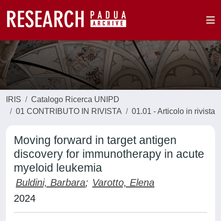
IRIS
Catalogo Ricerca UNIPD
01 CONTRIBUTO IN RIVISTA
01.01 - Articolo in rivista
Moving forward in target antigen
discovery for immunotherapy in acute
myeloid leukemia
Buldini, Barbara
;
Varotto, Elena
2024