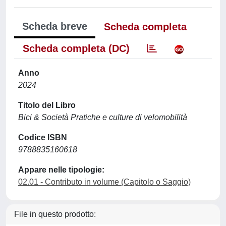
Scheda breve
Scheda completa
Scheda completa (DC)
Anno
2024
Titolo del Libro
Bici & Società Pratiche e culture di velomobilità
Codice ISBN
9788835160618
Appare nelle tipologie:
02.01 - Contributo in volume (Capitolo o Saggio)
File in questo prodotto: