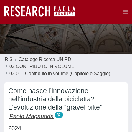
IRIS
Catalogo Ricerca UNIPD
02 CONTRIBUTO IN VOLUME
02.01 - Contributo in volume (Capitolo o Saggio)
Come nasce l’innovazione
nell’industria della bicicletta?
L’evoluzione della “gravel bike”
Paolo Magaudda
2024