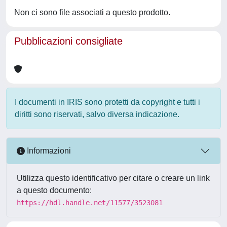
Non ci sono file associati a questo prodotto.
Pubblicazioni consigliate
I documenti in IRIS sono protetti da copyright e tutti i
diritti sono riservati, salvo diversa indicazione.
Informazioni
Utilizza questo identificativo per citare o creare un link
a questo documento:
https://hdl.handle.net/11577/3523081