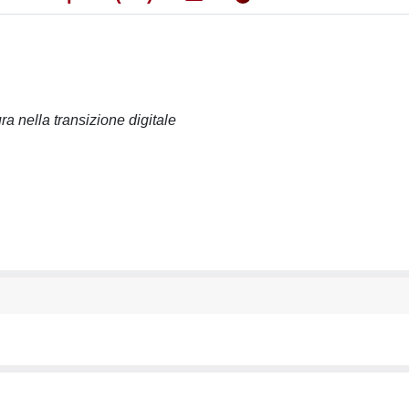
ura nella transizione digitale