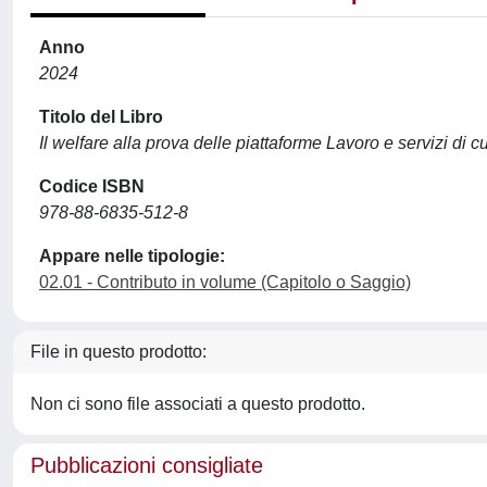
Anno
2024
Titolo del Libro
Il welfare alla prova delle piattaforme Lavoro e servizi di c
Codice ISBN
978-88-6835-512-8
Appare nelle tipologie:
02.01 - Contributo in volume (Capitolo o Saggio)
File in questo prodotto:
Non ci sono file associati a questo prodotto.
Pubblicazioni consigliate