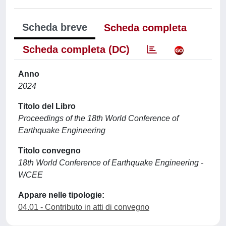
Scheda breve
Scheda completa
Scheda completa (DC)
Anno
2024
Titolo del Libro
Proceedings of the 18th World Conference of
Earthquake Engineering
Titolo convegno
18th World Conference of Earthquake Engineering -
WCEE
Appare nelle tipologie:
04.01 - Contributo in atti di convegno