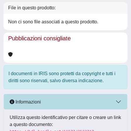
File in questo prodotto:
Non ci sono file associati a questo prodotto.
Pubblicazioni consigliate
I documenti in IRIS sono protetti da copyright e tutti i
diritti sono riservati, salvo diversa indicazione.
Informazioni
Utilizza questo identificativo per citare o creare un link
a questo documento: