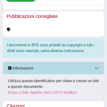
Pubblicazioni consigliate
I documenti in IRIS sono protetti da copyright e tutti i
diritti sono riservati, salvo diversa indicazione.
Informazioni
Utilizza questo identificativo per citare o creare un link
a questo documento:
https://hdl.handle.net/11577/3528612
Citazioni