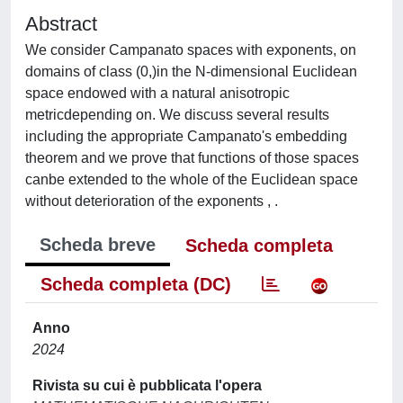
Abstract
We consider Campanato spaces with exponents, on
domains of class (0,)in the N-dimensional Euclidean
space endowed with a natural anisotropic
metricdepending on. We discuss several results
including the appropriate Campanato's embedding
theorem and we prove that functions of those spaces
canbe extended to the whole of the Euclidean space
without deterioration of the exponents , .
Scheda breve
Scheda completa
Scheda completa (DC)
Anno
2024
Rivista su cui è pubblicata l'opera