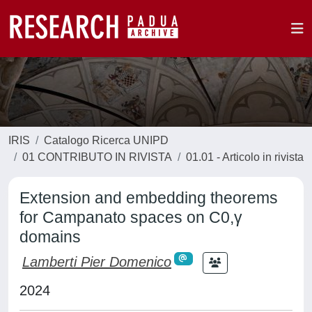
IRIS
Catalogo Ricerca UNIPD
01 CONTRIBUTO IN RIVISTA
01.01 - Articolo in rivista
Extension and embedding theorems
for Campanato spaces on C0,γ
domains
Lamberti Pier Domenico
2024