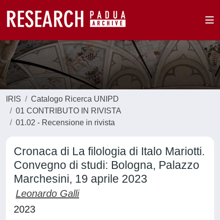
IRIS
Catalogo Ricerca UNIPD
01 CONTRIBUTO IN RIVISTA
01.02 - Recensione in rivista
Cronaca di La filologia di Italo Mariotti.
Convegno di studi: Bologna, Palazzo
Marchesini, 19 aprile 2023
Leonardo Galli
2023