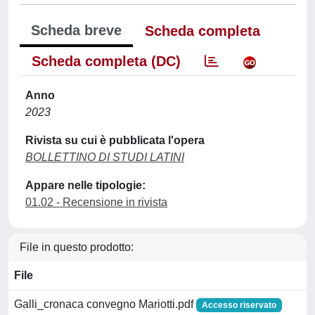
Scheda breve
Scheda completa
Scheda completa (DC)
Anno
2023
Rivista su cui è pubblicata l'opera
BOLLETTINO DI STUDI LATINI
Appare nelle tipologie:
01.02 - Recensione in rivista
File in questo prodotto:
File
Galli_cronaca convegno Mariotti.pdf
Accesso riservato