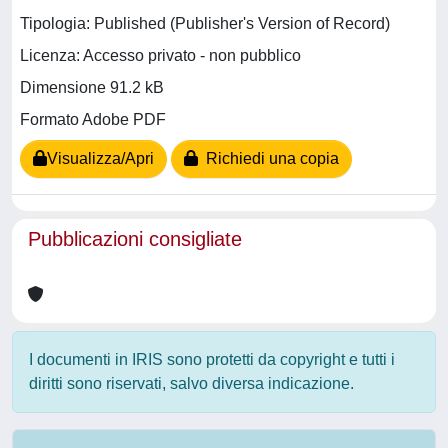
Tipologia: Published (Publisher's Version of Record)
Licenza: Accesso privato - non pubblico
Dimensione 91.2 kB
Formato Adobe PDF
Visualizza/Apri
Richiedi una copia
Pubblicazioni consigliate
I documenti in IRIS sono protetti da copyright e tutti i
diritti sono riservati, salvo diversa indicazione.