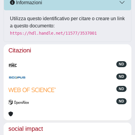
Informazioni
Utilizza questo identificativo per citare o creare un link
a questo documento:
https://hdl.handle.net/11577/3537001
Citazioni
ND
ND
ND
ND
social impact