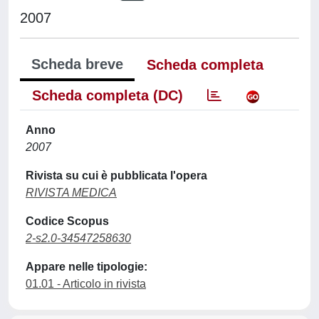
2007
Scheda breve
Scheda completa
Scheda completa (DC)
Anno
2007
Rivista su cui è pubblicata l'opera
RIVISTA MEDICA
Codice Scopus
2-s2.0-34547258630
Appare nelle tipologie:
01.01 - Articolo in rivista