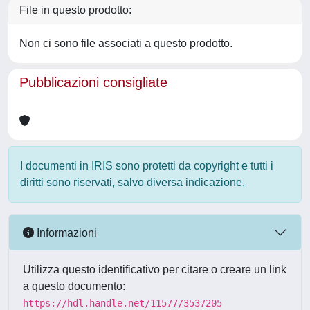
File in questo prodotto:
Non ci sono file associati a questo prodotto.
Pubblicazioni consigliate
I documenti in IRIS sono protetti da copyright e tutti i
diritti sono riservati, salvo diversa indicazione.
Informazioni
Utilizza questo identificativo per citare o creare un link
a questo documento:
https://hdl.handle.net/11577/3537205