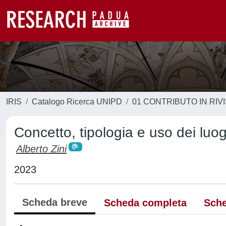
IRIS
Catalogo Ricerca UNIPD
01 CONTRIBUTO IN RIV
Concetto, tipologia e uso dei luog
Alberto Zini
2023
Scheda breve
Scheda completa
Sche