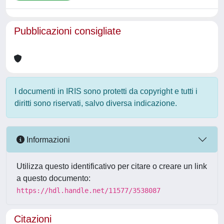
Pubblicazioni consigliate
I documenti in IRIS sono protetti da copyright e tutti i
diritti sono riservati, salvo diversa indicazione.
Informazioni
Utilizza questo identificativo per citare o creare un link
a questo documento:
https://hdl.handle.net/11577/3538087
Citazioni