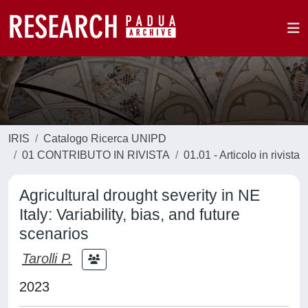
IRIS
Catalogo Ricerca UNIPD
01 CONTRIBUTO IN RIVISTA
01.01 - Articolo in rivista
Agricultural drought severity in NE
Italy: Variability, bias, and future
scenarios
Tarolli P.
2023