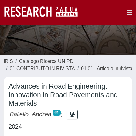
IRIS
Catalogo Ricerca UNIPD
01 CONTRIBUTO IN RIVISTA
01.01 - Articolo in rivista
Advances in Road Engineering:
Innovation in Road Pavements and
Materials
Baliello, Andrea
;
2024