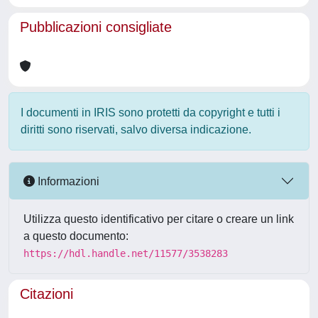
Pubblicazioni consigliate
I documenti in IRIS sono protetti da copyright e tutti i
diritti sono riservati, salvo diversa indicazione.
Informazioni
Utilizza questo identificativo per citare o creare un link
a questo documento:
https://hdl.handle.net/11577/3538283
Citazioni