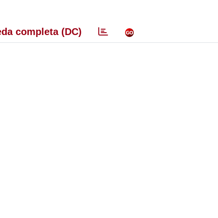
da completa (DC)