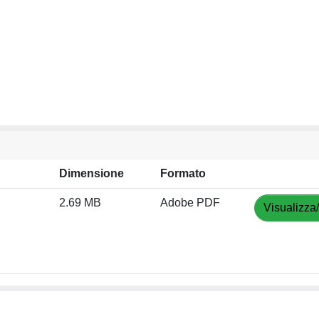
Dimensione
Formato
2.69 MB
Adobe PDF
Visualizza