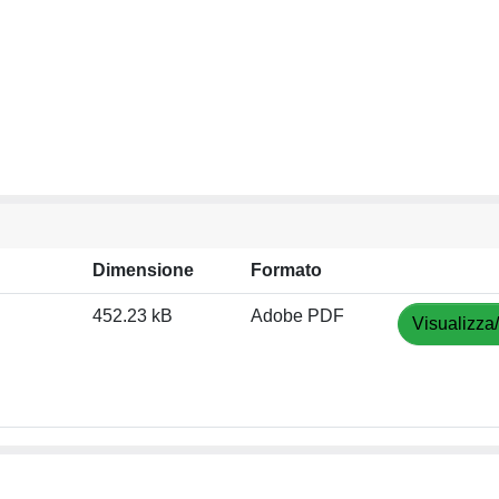
Dimensione
Formato
452.23 kB
Adobe PDF
Visualizza