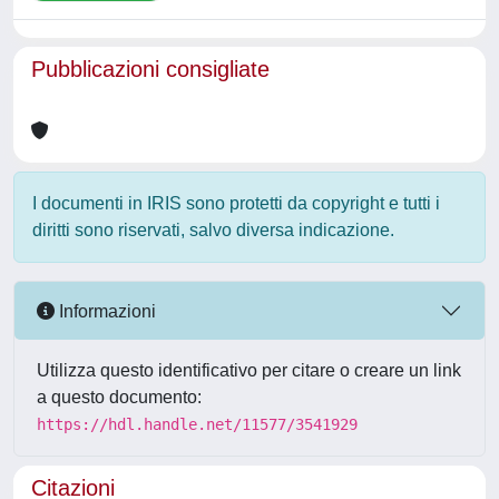
Pubblicazioni consigliate
I documenti in IRIS sono protetti da copyright e tutti i
diritti sono riservati, salvo diversa indicazione.
Informazioni
Utilizza questo identificativo per citare o creare un link
a questo documento:
https://hdl.handle.net/11577/3541929
Citazioni