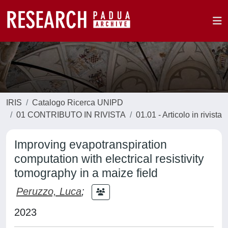
IRIS
Catalogo Ricerca UNIPD
01 CONTRIBUTO IN RIVISTA
01.01 - Articolo in rivista
Improving evapotranspiration
computation with electrical resistivity
tomography in a maize field
Peruzzo, Luca
;
2023