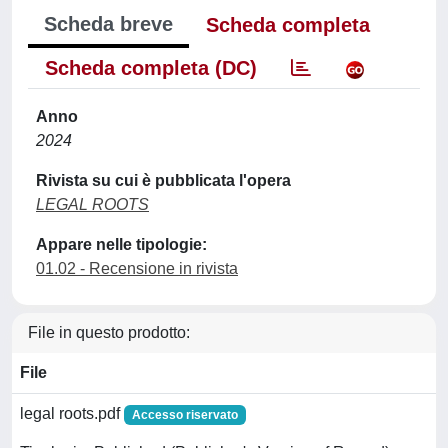
Scheda breve
Scheda completa
Scheda completa (DC)
Anno
2024
Rivista su cui è pubblicata l'opera
LEGAL ROOTS
Appare nelle tipologie:
01.02 - Recensione in rivista
File in questo prodotto:
File
legal roots.pdf
Accesso riservato