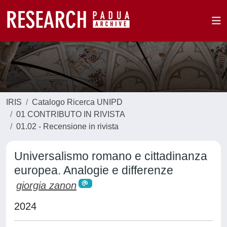
IRIS
Catalogo Ricerca UNIPD
01 CONTRIBUTO IN RIVISTA
01.02 - Recensione in rivista
Universalismo romano e cittadinanza
europea. Analogie e differenze
giorgia zanon
2024