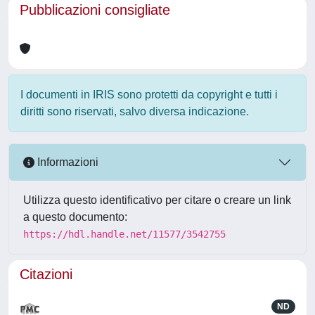
Pubblicazioni consigliate
I documenti in IRIS sono protetti da copyright e tutti i
diritti sono riservati, salvo diversa indicazione.
Informazioni
Utilizza questo identificativo per citare o creare un link
a questo documento:
https://hdl.handle.net/11577/3542755
Citazioni
ND