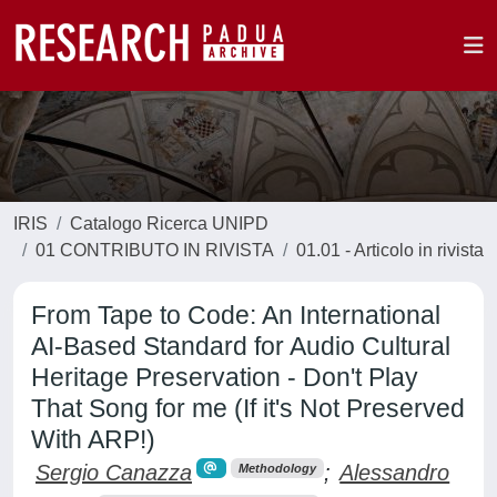
IRIS
Catalogo Ricerca UNIPD
01 CONTRIBUTO IN RIVISTA
01.01 - Articolo in rivista
From Tape to Code: An International
AI-Based Standard for Audio Cultural
Heritage Preservation - Don't Play
That Song for me (If it's Not Preserved
With ARP!)
Sergio Canazza
;
Alessandro
Methodology