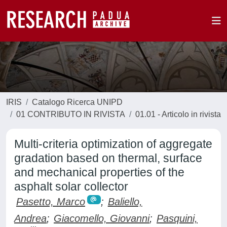
IRIS
Catalogo Ricerca UNIPD
01 CONTRIBUTO IN RIVISTA
01.01 - Articolo in rivista
Multi-criteria optimization of aggregate
gradation based on thermal, surface
and mechanical properties of the
asphalt solar collector
Pasetto, Marco
;
Baliello,
Andrea
;
Giacomello, Giovanni
;
Pasquini,