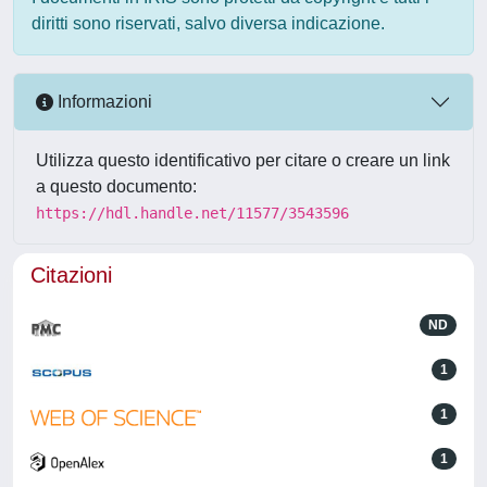
diritti sono riservati, salvo diversa indicazione.
Informazioni
Utilizza questo identificativo per citare o creare un link
a questo documento:
https://hdl.handle.net/11577/3543596
Citazioni
ND
1
1
1