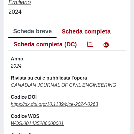
Emiliano
2024
Scheda breve
Scheda completa
Scheda completa (DC)
Anno
2024
Rivista su cui è pubblicata l'opera
CANADIAN JOURNAL OF CIVIL ENGINEERING
Codice DOI
https://dx.doi.org/10.1139/cjce-2024-0263
Codice WOS
WOS:001435286000001