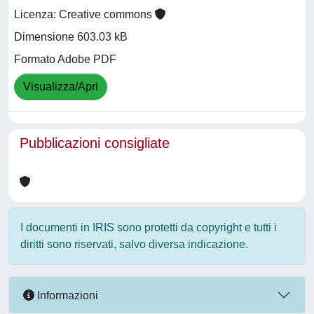
Licenza: Creative commons
Dimensione 603.03 kB
Formato Adobe PDF
Visualizza/Apri
Pubblicazioni consigliate
I documenti in IRIS sono protetti da copyright e tutti i
diritti sono riservati, salvo diversa indicazione.
Informazioni