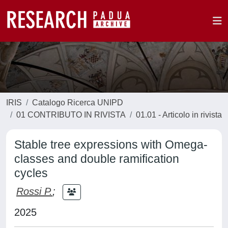
IRIS
Catalogo Ricerca UNIPD
01 CONTRIBUTO IN RIVISTA
01.01 - Articolo in rivista
Stable tree expressions with Omega-
classes and double ramification
cycles
Rossi P.
;
2025