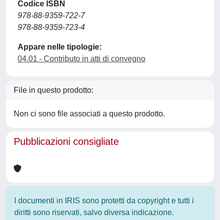
Codice ISBN
978-88-9359-722-7
978-88-9359-723-4
Appare nelle tipologie:
04.01 - Contributo in atti di convegno
File in questo prodotto:
Non ci sono file associati a questo prodotto.
Pubblicazioni consigliate
I documenti in IRIS sono protetti da copyright e tutti i
diritti sono riservati, salvo diversa indicazione.