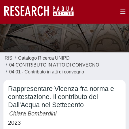
IRIS
Catalogo Ricerca UNIPD
04 CONTRIBUTO IN ATTO DI CONVEGNO
04.01 - Contributo in atti di convegno
Rappresentare Vicenza fra norma e
contestazione. Il contributo dei
Dall'Acqua nel Settecento
Chiara Bombardini
2023