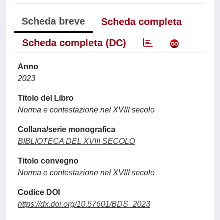
Scheda breve
Scheda completa
Scheda completa (DC)
Anno
2023
Titolo del Libro
Norma e contestazione nel XVIII secolo
Collana/serie monografica
BIBLIOTECA DEL XVIII SECOLO
Titolo convegno
Norma e contestazione nel XVIII secolo
Codice DOI
https://dx.doi.org/10.57601/BDS_2023