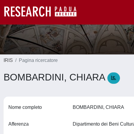
IRIS
Pagina ricercatore
BOMBARDINI, CHIARA
Nome completo
BOMBARDINI, CHIARA
Afferenza
Dipartimento dei Beni Cultura