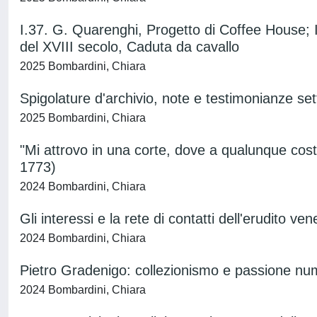
I.37. G. Quarenghi, Progetto di Coffee House; I
del XVIII secolo, Caduta da cavallo
2025 Bombardini, Chiara
Spigolature d'archivio, note e testimonianze se
2025 Bombardini, Chiara
"Mi attrovo in una corte, dove a qualunque costo 
1773)
2024 Bombardini, Chiara
Gli interessi e la rete di contatti dell'erudito 
2024 Bombardini, Chiara
Pietro Gradenigo: collezionismo e passione nu
2024 Bombardini, Chiara