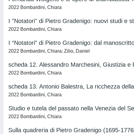
2022 Bombardini, Chiara
I "Notatori" di Pietro Gradenigo: nuovi studi e s
2022 Bombardini, Chiara
I “Notatori” di Pietro Gradenigo: dal manoscritt
2022 Bombardini, Chiara; Zilio, Daniel
scheda 12. Alessandro Marchesini, Giustizia e 
2022 Bombardini, Chiara
scheda 13. Antonio Balestra, La ricchezza della
2022 Bombardini, Chiara
Studio e tutela del passato nella Venezia del S
2022 Bombardini, Chiara
Sulla quadreria di Pietro Gradenigo (1695-1776