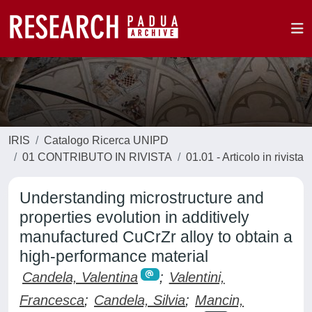
IRIS
Catalogo Ricerca UNIPD
01 CONTRIBUTO IN RIVISTA
01.01 - Articolo in rivista
Understanding microstructure and
properties evolution in additively
manufactured CuCrZr alloy to obtain a
high-performance material
Candela, Valentina
;
Valentini,
Francesca
;
Candela, Silvia
;
Mancin,