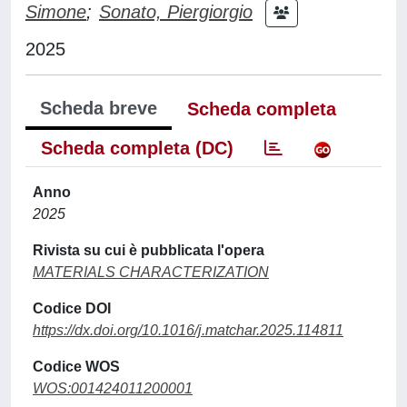
Simone
;
Sonato, Piergiorgio
2025
Scheda breve
Scheda completa
Scheda completa (DC)
Anno
2025
Rivista su cui è pubblicata l'opera
MATERIALS CHARACTERIZATION
Codice DOI
https://dx.doi.org/10.1016/j.matchar.2025.114811
Codice WOS
WOS:001424011200001