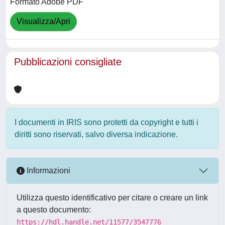
Formato Adobe PDF
Visualizza/Apri
Pubblicazioni consigliate
I documenti in IRIS sono protetti da copyright e tutti i
diritti sono riservati, salvo diversa indicazione.
Informazioni
Utilizza questo identificativo per citare o creare un link
a questo documento:
https://hdl.handle.net/11577/3547776