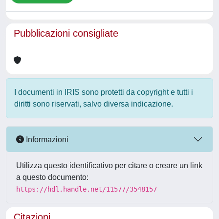
Pubblicazioni consigliate
I documenti in IRIS sono protetti da copyright e tutti i
diritti sono riservati, salvo diversa indicazione.
Informazioni
Utilizza questo identificativo per citare o creare un link
a questo documento:
https://hdl.handle.net/11577/3548157
Citazioni