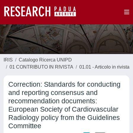
IRIS
Catalogo Ricerca UNIPD
01 CONTRIBUTO IN RIVISTA
01.01 - Articolo in rivista
Correction: Standards for conducting
and reporting consensus and
recommendation documents:
European Society of Cardiovascular
Radiology policy from the Guidelines
Committee