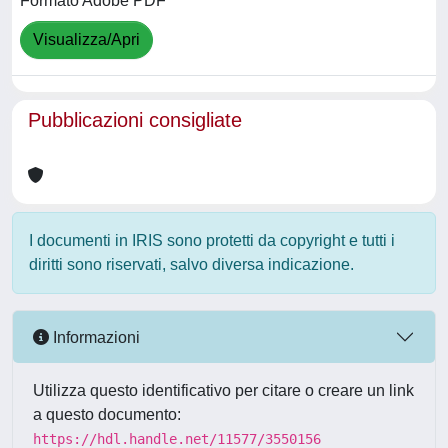
Formato Adobe PDF
Visualizza/Apri
Pubblicazioni consigliate
I documenti in IRIS sono protetti da copyright e tutti i
diritti sono riservati, salvo diversa indicazione.
Informazioni
Utilizza questo identificativo per citare o creare un link
a questo documento:
https://hdl.handle.net/11577/3550156