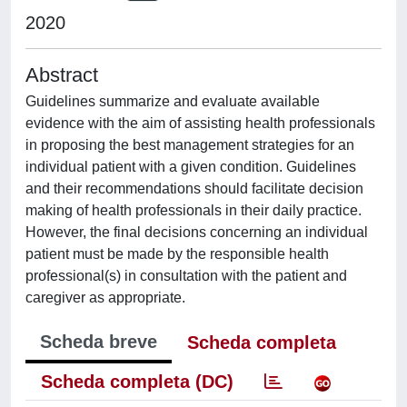
2020
Abstract
Guidelines summarize and evaluate available
evidence with the aim of assisting health professionals
in proposing the best management strategies for an
individual patient with a given condition. Guidelines
and their recommendations should facilitate decision
making of health professionals in their daily practice.
However, the final decisions concerning an individual
patient must be made by the responsible health
professional(s) in consultation with the patient and
caregiver as appropriate.
Scheda breve
Scheda completa
Scheda completa (DC)