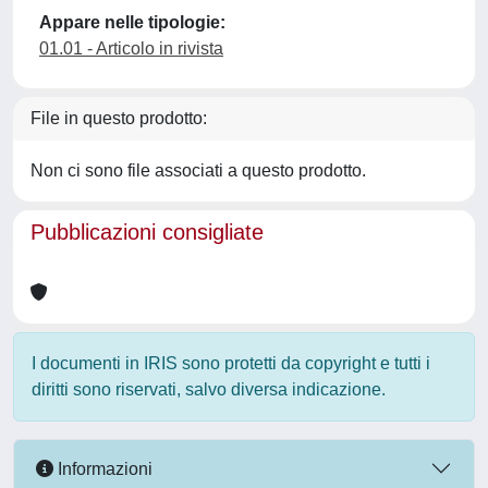
Appare nelle tipologie:
01.01 - Articolo in rivista
File in questo prodotto:
Non ci sono file associati a questo prodotto.
Pubblicazioni consigliate
I documenti in IRIS sono protetti da copyright e tutti i
diritti sono riservati, salvo diversa indicazione.
Informazioni