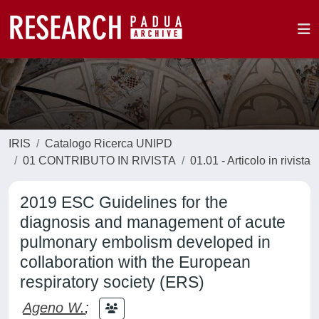
IRIS
Catalogo Ricerca UNIPD
01 CONTRIBUTO IN RIVISTA
01.01 - Articolo in rivista
2019 ESC Guidelines for the
diagnosis and management of acute
pulmonary embolism developed in
collaboration with the European
respiratory society (ERS)
Ageno W.
;