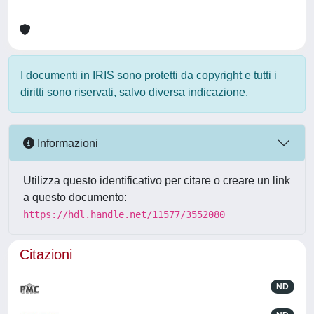
I documenti in IRIS sono protetti da copyright e tutti i
diritti sono riservati, salvo diversa indicazione.
Informazioni
Utilizza questo identificativo per citare o creare un link
a questo documento:
https://hdl.handle.net/11577/3552080
Citazioni
ND