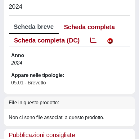
2024
Scheda breve
Scheda completa
Scheda completa (DC)
Anno
2024
Appare nelle tipologie:
05.01 - Brevetto
File in questo prodotto:
Non ci sono file associati a questo prodotto.
Pubblicazioni consigliate