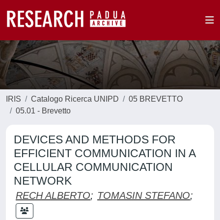
IRIS
Catalogo Ricerca UNIPD
05 BREVETTO
05.01 - Brevetto
DEVICES AND METHODS FOR
EFFICIENT COMMUNICATION IN A
CELLULAR COMMUNICATION
NETWORK
RECH ALBERTO
;
TOMASIN STEFANO
;