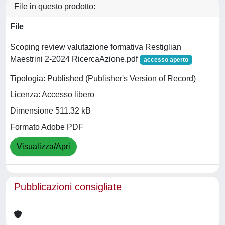
File in questo prodotto:
File
Scoping review valutazione formativa Restiglian
Maestrini 2-2024 RicercaAzione.pdf
accesso aperto
Tipologia: Published (Publisher's Version of Record)
Licenza: Accesso libero
Dimensione 511.32 kB
Formato Adobe PDF
Visualizza/Apri
Pubblicazioni consigliate