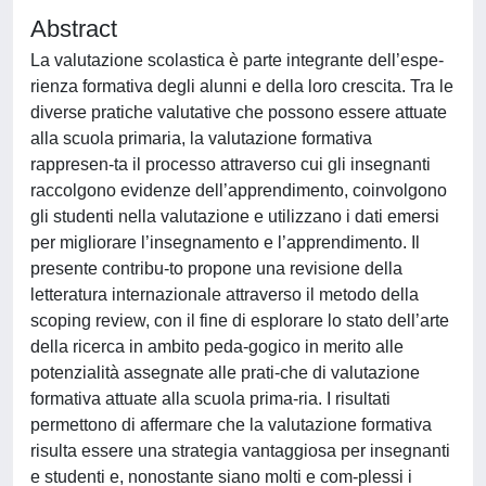
Abstract
La valutazione scolastica è parte integrante dell’espe-
rienza formativa degli alunni e della loro crescita. Tra le
diverse pratiche valutative che possono essere attuate
alla scuola primaria, la valutazione formativa
rappresen-ta il processo attraverso cui gli insegnanti
raccolgono evidenze dell’apprendimento, coinvolgono
gli studenti nella valutazione e utilizzano i dati emersi
per migliorare l’insegnamento e l’apprendimento. Il
presente contribu-to propone una revisione della
letteratura internazionale attraverso il metodo della
scoping review, con il fine di esplorare lo stato dell’arte
della ricerca in ambito peda-gogico in merito alle
potenzialità assegnate alle prati-che di valutazione
formativa attuate alla scuola prima-ria. I risultati
permettono di affermare che la valutazione formativa
risulta essere una strategia vantaggiosa per insegnanti
e studenti e, nonostante siano molti e com-plessi i