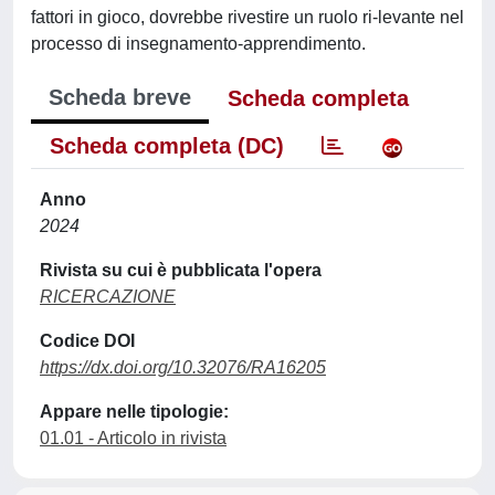
fattori in gioco, dovrebbe rivestire un ruolo ri-levante nel
processo di insegnamento-apprendimento.
Scheda breve
Scheda completa
Scheda completa (DC)
Anno
2024
Rivista su cui è pubblicata l'opera
RICERCAZIONE
Codice DOI
https://dx.doi.org/10.32076/RA16205
Appare nelle tipologie:
01.01 - Articolo in rivista