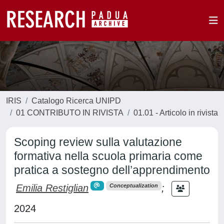
IRIS
Catalogo Ricerca UNIPD
01 CONTRIBUTO IN RIVISTA
01.01 - Articolo in rivista
Scoping review sulla valutazione
formativa nella scuola primaria come
pratica a sostegno dell’apprendimento
Emilia Restiglian
;
Conceptualization
2024