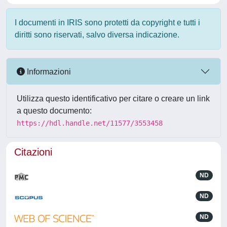
I documenti in IRIS sono protetti da copyright e tutti i
diritti sono riservati, salvo diversa indicazione.
Informazioni
Utilizza questo identificativo per citare o creare un link
a questo documento:
https://hdl.handle.net/11577/3553458
Citazioni
ND
ND
ND