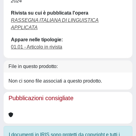
2024
Rivista su cui è pubblicata l'opera
RASSEGNA ITALIANA DI LINGUISTICA
APPLICATA
Appare nelle tipologie:
01.01 - Articolo in rivista
File in questo prodotto:
Non ci sono file associati a questo prodotto.
Pubblicazioni consigliate
I documenti in IRIS sono protetti da copyright e tutti i