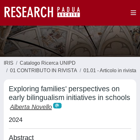
IRIS
Catalogo Ricerca UNIPD
01 CONTRIBUTO IN RIVISTA
01.01 - Articolo in rivista
Exploring families' perspectives on
early bilingualism initiatives in schools
Alberta Novello
2024
Abstract