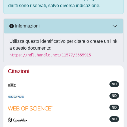
diritti sono riservati, salvo diversa indicazione.
Informazioni
Utilizza questo identificativo per citare o creare un link
a questo documento:
https://hdl.handle.net/11577/3555915
Citazioni
ND
ND
ND
ND