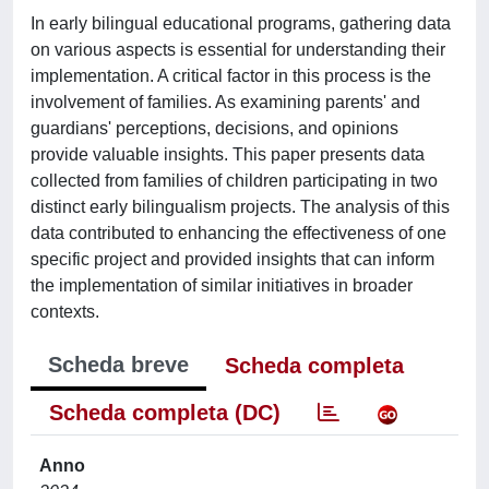
In early bilingual educational programs, gathering data
on various aspects is essential for understanding their
implementation. A critical factor in this process is the
involvement of families. As examining parents' and
guardians' perceptions, decisions, and opinions
provide valuable insights. This paper presents data
collected from families of children participating in two
distinct early bilingualism projects. The analysis of this
data contributed to enhancing the effectiveness of one
specific project and provided insights that can inform
the implementation of similar initiatives in broader
contexts.
Scheda breve
Scheda completa
Scheda completa (DC)
Anno