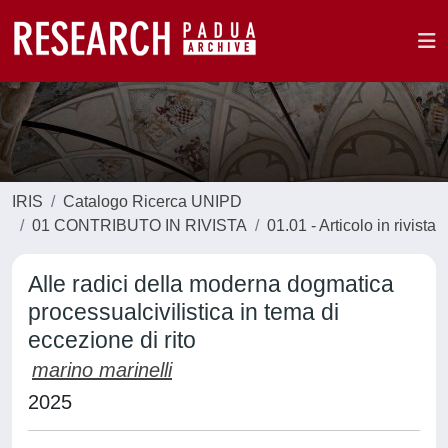
IRIS
Catalogo Ricerca UNIPD
01 CONTRIBUTO IN RIVISTA
01.01 - Articolo in rivista
Alle radici della moderna dogmatica
processualcivilistica in tema di
eccezione di rito
marino marinelli
2025