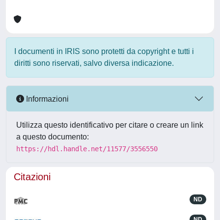
I documenti in IRIS sono protetti da copyright e tutti i
diritti sono riservati, salvo diversa indicazione.
Informazioni
Utilizza questo identificativo per citare o creare un link
a questo documento:
https://hdl.handle.net/11577/3556550
Citazioni
ND
ND