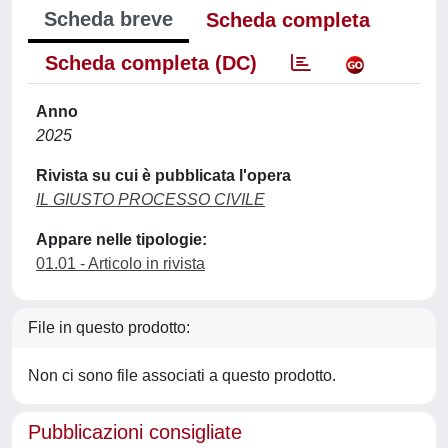
Scheda breve
Scheda completa
Scheda completa (DC)
Anno
2025
Rivista su cui è pubblicata l'opera
IL GIUSTO PROCESSO CIVILE
Appare nelle tipologie:
01.01 - Articolo in rivista
File in questo prodotto:
Non ci sono file associati a questo prodotto.
Pubblicazioni consigliate