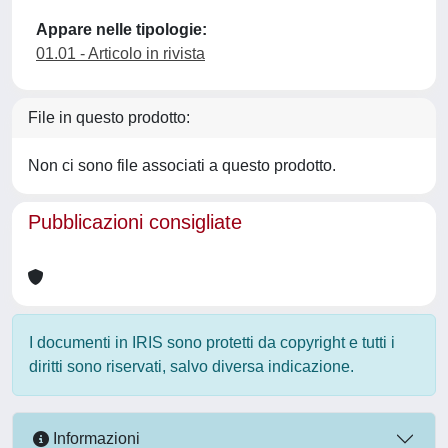
Appare nelle tipologie:
01.01 - Articolo in rivista
File in questo prodotto:
Non ci sono file associati a questo prodotto.
Pubblicazioni consigliate
I documenti in IRIS sono protetti da copyright e tutti i
diritti sono riservati, salvo diversa indicazione.
Informazioni