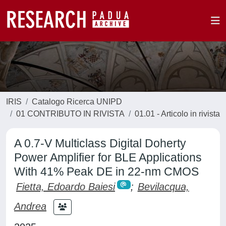
IRIS
Catalogo Ricerca UNIPD
01 CONTRIBUTO IN RIVISTA
01.01 - Articolo in rivista
A 0.7-V Multiclass Digital Doherty
Power Amplifier for BLE Applications
With 41% Peak DE in 22-nm CMOS
Fietta, Edoardo Baiesi
;
Bevilacqua,
Andrea