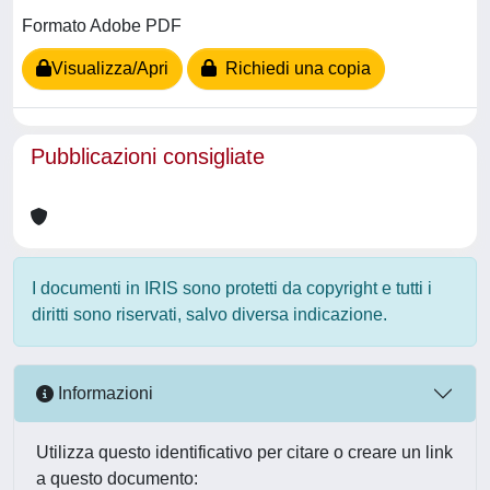
Formato Adobe PDF
Visualizza/Apri
Richiedi una copia
Pubblicazioni consigliate
I documenti in IRIS sono protetti da copyright e tutti i
diritti sono riservati, salvo diversa indicazione.
Informazioni
Utilizza questo identificativo per citare o creare un link
a questo documento: