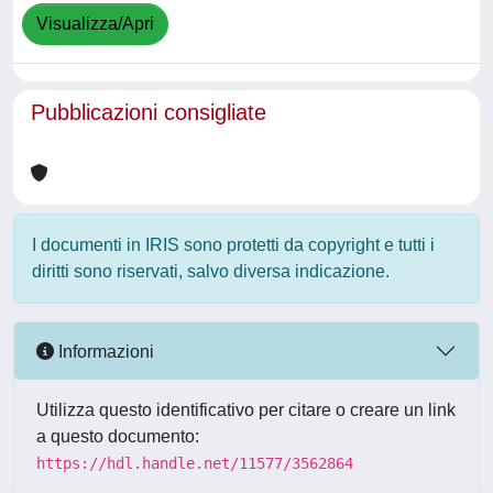
Visualizza/Apri
Pubblicazioni consigliate
I documenti in IRIS sono protetti da copyright e tutti i
diritti sono riservati, salvo diversa indicazione.
Informazioni
Utilizza questo identificativo per citare o creare un link
a questo documento:
https://hdl.handle.net/11577/3562864