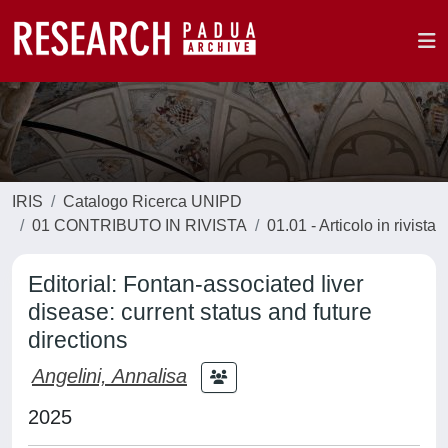
IRIS
Catalogo Ricerca UNIPD
01 CONTRIBUTO IN RIVISTA
01.01 - Articolo in rivista
Editorial: Fontan-associated liver
disease: current status and future
directions
Angelini, Annalisa
2025