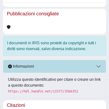
Pubblicazioni consigliate
I documenti in IRIS sono protetti da copyright e tutti i
diritti sono riservati, salvo diversa indicazione.
Informazioni
Utilizza questo identificativo per citare o creare un link
a questo documento:
https://hdl.handle.net/11577/3566351
Citazioni