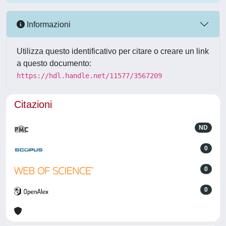
Informazioni
Utilizza questo identificativo per citare o creare un link
a questo documento:
https://hdl.handle.net/11577/3567209
Citazioni
ND
0
0
0