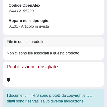
Codice OpenAlex
W4412185230
Appare nelle tipologie:
01.01 - Articolo in rivista
File in questo prodotto:
Non ci sono file associati a questo prodotto.
Pubblicazioni consigliate
I documenti in IRIS sono protetti da copyright e tutti i
diritti sono riservati, salvo diversa indicazione.