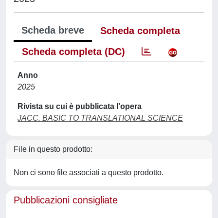
Scheda breve
Scheda completa
Scheda completa (DC)
Anno
2025
Rivista su cui è pubblicata l'opera
JACC. BASIC TO TRANSLATIONAL SCIENCE
File in questo prodotto:
Non ci sono file associati a questo prodotto.
Pubblicazioni consigliate