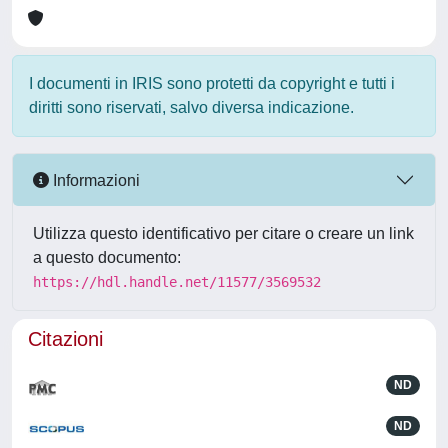
I documenti in IRIS sono protetti da copyright e tutti i
diritti sono riservati, salvo diversa indicazione.
Informazioni
Utilizza questo identificativo per citare o creare un link
a questo documento:
https://hdl.handle.net/11577/3569532
Citazioni
ND
ND