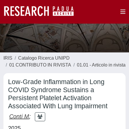
IRIS
Catalogo Ricerca UNIPD
01 CONTRIBUTO IN RIVISTA
01.01 - Articolo in rivista
Low-Grade Inflammation in Long
COVID Syndrome Sustains a
Persistent Platelet Activation
Associated With Lung Impairment
Conti M
;
2025