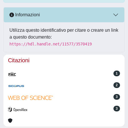
Informazioni
Utilizza questo identificativo per citare o creare un link
a questo documento:
https://hdl.handle.net/11577/3570419
Citazioni
1
2
3
3