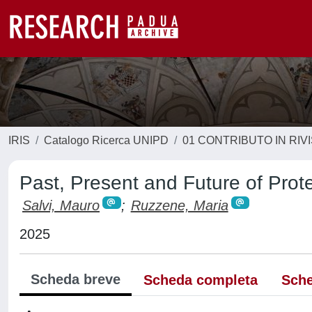
IRIS
Catalogo Ricerca UNIPD
01 CONTRIBUTO IN RIV
Past, Present and Future of Pro
Salvi, Mauro
;
Ruzzene, Maria
2025
Scheda breve
Scheda completa
Sche