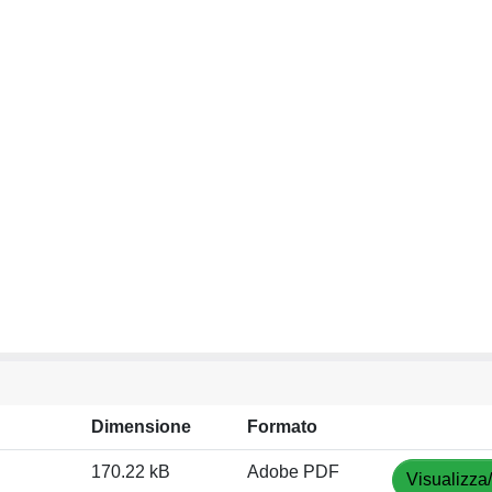
Dimensione
Formato
170.22 kB
Adobe PDF
Visualizza